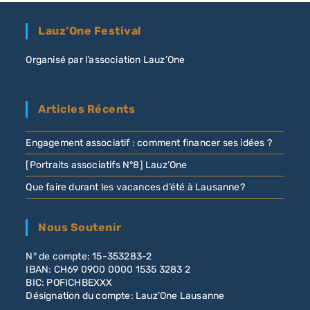
Lauz’One Festival
Organisé par l’association Lauz’One
Articles Récents
Engagement associatif : comment financer ses idées ?
[Portraits associatifs N°8] Lauz’One
Que faire durant les vacances d’été à Lausanne?
Nous Soutenir
N° de compte: 15-353283-2
IBAN: CH69 0900 0000 1535 3283 2
BIC: POFICHBEXXX
Désignation du compte: Lauz’One Lausanne